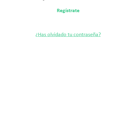
Regístrate
¿Has olvidado tu contraseña?