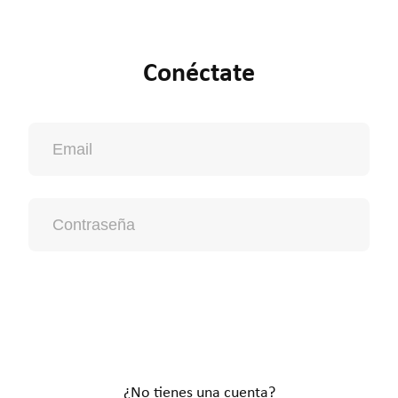
Conéctate
Entrar
¿No tienes una cuenta?