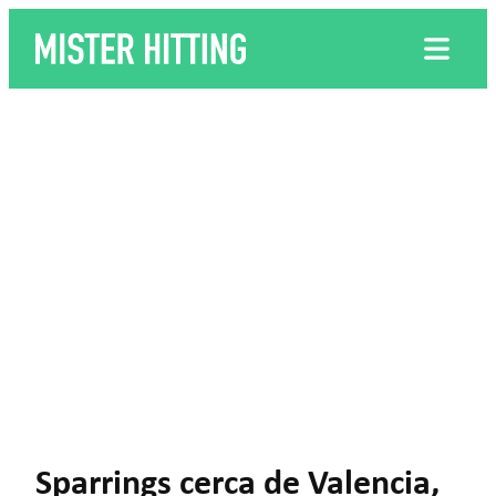
Sparrings cerca de Valencia,