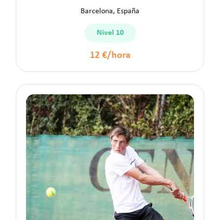
Barcelona, España
Nivel 10
12 €/hora