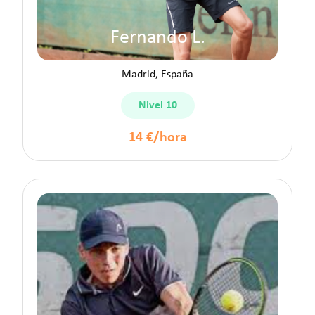
Fernando L.
Madrid, España
Nivel 10
14 €/hora