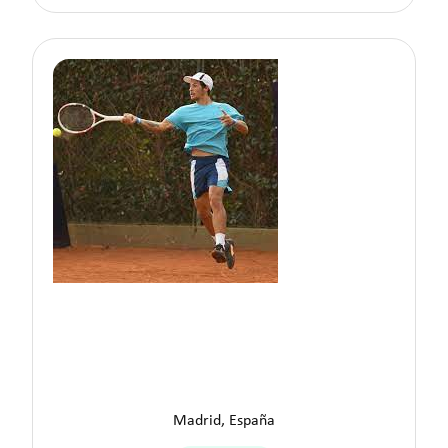
Sergio B.
Madrid, España