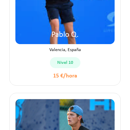
Pablo Q.
Valencia, España
Nivel 10
15 €/hora