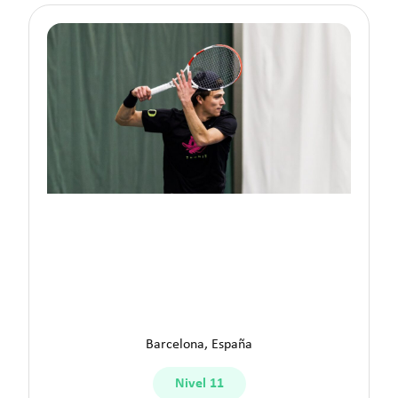
Sergio B.
Barcelona, España
Nivel 11