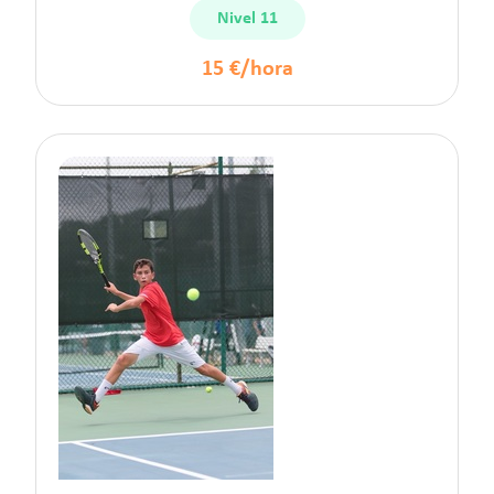
Nivel 11
15 €/hora