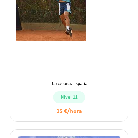
Javier G.
Barcelona, España
Nivel 11
15 €/hora